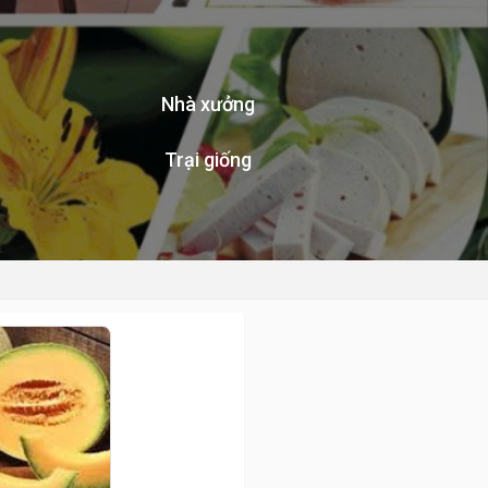
Nhà xưởng
Trại giống