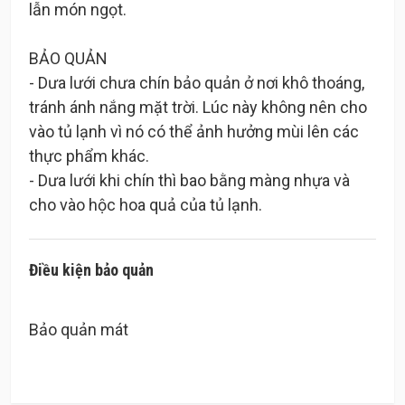
lẫn món ngọt.
BẢO QUẢN
- Dưa lưới chưa chín bảo quản ở nơi khô thoáng,
tránh ánh nắng mặt trời. Lúc này không nên cho
vào tủ lạnh vì nó có thể ảnh hưởng mùi lên các
thực phẩm khác.
- Dưa lưới khi chín thì bao bằng màng nhựa và
Điều kiện bảo quản