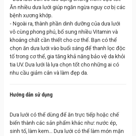
Ăn nhiều dưa lưới giúp ngăn ngừa nguy cơ bị các
bệnh xương khớp.
- Ngoài ra, thành phần dinh dưỡng của dưa lưới
vô cùng phong phú, bổ sung nhiều Vitamin và
khoáng chất cần thiết cho cơ thể. Bạn có thể
chọn ăn dưa lưới vào buổi sáng để thanh lọc độc
tố trong cơ thể, gia tăng khả năng bảo vệ da khỏi
tia UV. Dưa lưới là lựa chọn tốt cho những ai có
Hướng dẫn sử dụng
Dưa lưới có thể dùng để ăn trực tiếp hoặc chế
biến thành các sản phẩm khác như: nước ép,
sinh tố, làm kem… Dưa lưới có thể làm món mặn