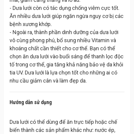
- Dưa lưới còn có tác dụng chống viêm cực tốt.
Ăn nhiều dưa lưới giúp ngăn ngừa nguy cơ bị các
bệnh xương khớp.
- Ngoài ra, thành phần dinh dưỡng của dưa lưới
vô cùng phong phú, bổ sung nhiều Vitamin và
khoáng chất cần thiết cho cơ thể. Bạn có thể
chọn ăn dưa lưới vào buổi sáng để thanh lọc độc
tố trong cơ thể, gia tăng khả năng bảo vệ da khỏi
tia UV. Dưa lưới là lựa chọn tốt cho những ai có
Hướng dẫn sử dụng
Dưa lưới có thể dùng để ăn trực tiếp hoặc chế
biến thành các sản phẩm khác như: nước ép,