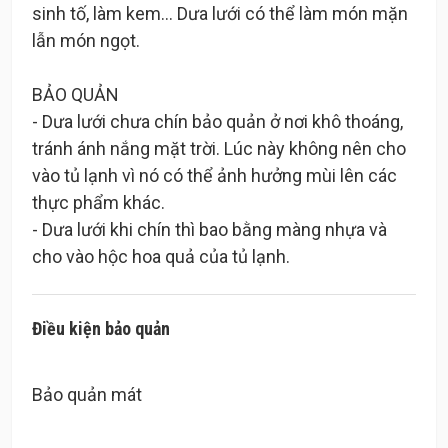
sinh tố, làm kem… Dưa lưới có thể làm món mặn
lẫn món ngọt.
BẢO QUẢN
- Dưa lưới chưa chín bảo quản ở nơi khô thoáng,
tránh ánh nắng mặt trời. Lúc này không nên cho
vào tủ lạnh vì nó có thể ảnh hưởng mùi lên các
thực phẩm khác.
- Dưa lưới khi chín thì bao bằng màng nhựa và
Điều kiện bảo quản