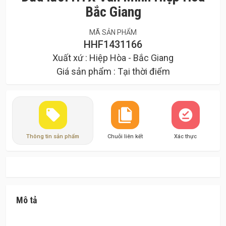
Bắc Giang
MÃ SẢN PHẨM
HHF1431166
Xuất xứ : Hiệp Hòa - Bắc Giang
Giá sản phẩm : Tại thời điểm
Thông tin sản phẩm
Chuỗi liên kết
Xác thực
Mô tả