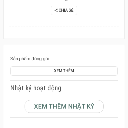
CHIA SẺ
Sản phẩm đóng gói :
XEM THÊM
Nhật ký hoạt động :
XEM THÊM NHẬT KÝ